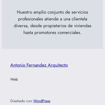
Nuestro amplio conjunto de servicios
profesionales atiende a una clientela
diversa, desde propietarios de viviendas
hasta promotores comerciales.
Antonio Fernandez Arquitecto
Web
Diseñado con
WordPress